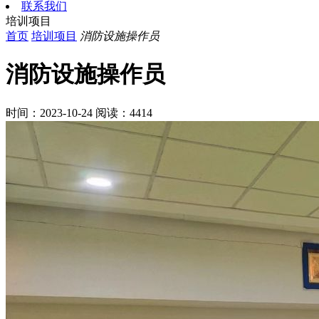
联系我们
培训项目
首页
培训项目
消防设施操作员
消防设施操作员
时间：2023-10-24
阅读：4414