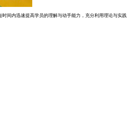
时间内迅速提高学员的理解与动手能力，充分利用理论与实践