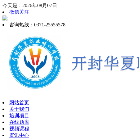
今天是：2026年08月07日
微信关注
咨询热线：0371-25555578
网站首页
关于我们
培训项目
在线题库
视频课程
资讯中心