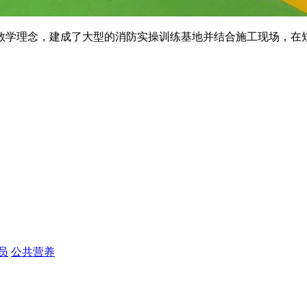
学理念，建成了大型的消防实操训练基地并结合施工现场，在短
员
公共营养