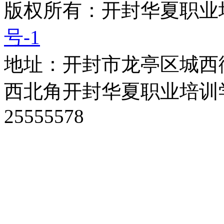
版权所有：开封华夏职
号-1
地址：开封市龙亭区城西
西北角开封华夏职业培训学
25555578