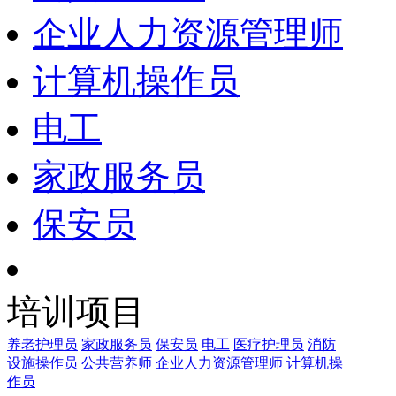
企业人力资源管理师
计算机操作员
电工
家政服务员
保安员
培训项目
养老护理员
家政服务员
保安员
电工
医疗护理员
消防
设施操作员
公共营养师
企业人力资源管理师
计算机操
作员