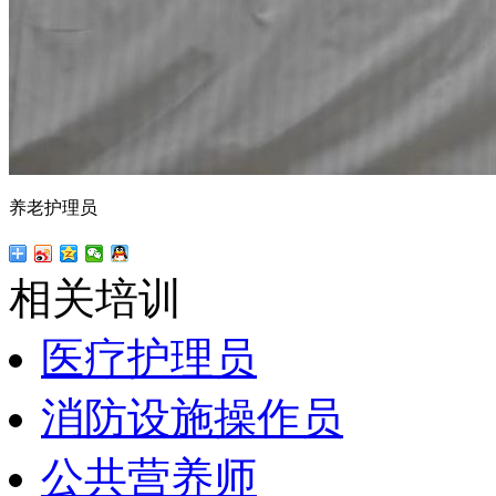
养老护理员
相关培训
医疗护理员
消防设施操作员
公共营养师