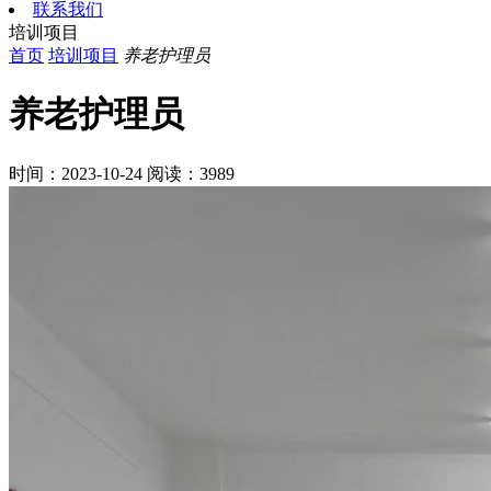
联系我们
培训项目
首页
培训项目
养老护理员
养老护理员
时间：2023-10-24
阅读：3989