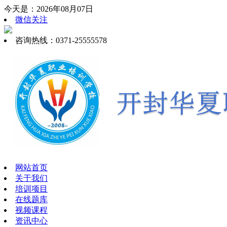
今天是：2026年08月07日
微信关注
咨询热线：0371-25555578
网站首页
关于我们
培训项目
在线题库
视频课程
资讯中心