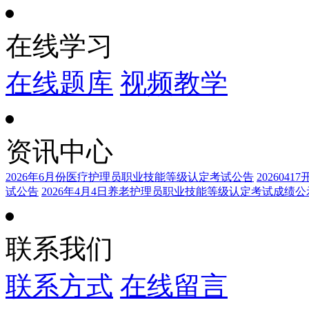
在线学习
在线题库
视频教学
资讯中心
2026年6月份医疗护理员职业技能等级认定考试公告
20260
试公告
2026年4月4日养老护理员职业技能等级认定考试成绩公
联系我们
联系方式
在线留言