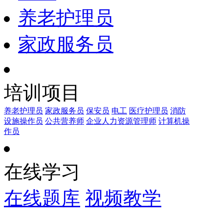
养老护理员
家政服务员
培训项目
养老护理员
家政服务员
保安员
电工
医疗护理员
消防
设施操作员
公共营养师
企业人力资源管理师
计算机操
作员
在线学习
在线题库
视频教学