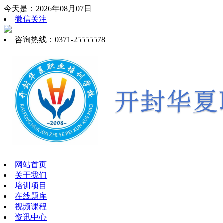
今天是：2026年08月07日
微信关注
咨询热线：0371-25555578
网站首页
关于我们
培训项目
在线题库
视频课程
资讯中心