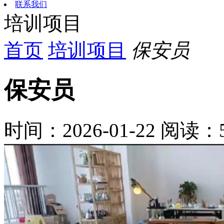
联系我们
培训项目
首页
培训项目
保安员
保安员
时间：2026-01-22
阅读：5