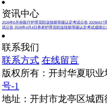
资讯中心
2026年6月份医疗护理员职业技能等级认定考试公告
20260
试公告
2026年4月4日养老护理员职业技能等级认定考试成绩公
联系我们
联系方式
在线留言
版权所有：开封华夏职
号-1
地址：开封市龙亭区城西