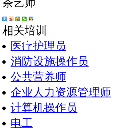
茶艺师
相关培训
医疗护理员
消防设施操作员
公共营养师
企业人力资源管理师
计算机操作员
电工