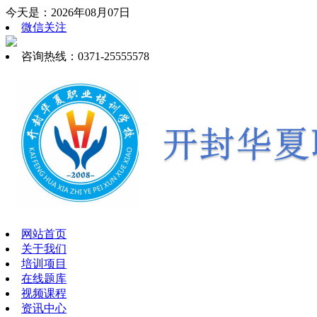
今天是：2026年08月07日
微信关注
咨询热线：0371-25555578
网站首页
关于我们
培训项目
在线题库
视频课程
资讯中心