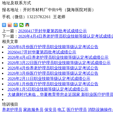
地址及联系方式
报名地址：开封市材料厂中街
9号（陇海医院对面）
手机（微信）
13223782261 王老师
上一篇：
20260417开封华夏第四批考试成绩公示
下一篇：
2026年4月4日养老护理员职业技能等级认定考试成绩
相关文章
2026年6月份医疗护理员职业技能等级认定考试公告
20260417开封华夏第四批考试成绩公示
2026年4月4日养老护理员职业技能等级认定考试成绩公示
2026年3月22日医疗护理员职业技能等级认定考试成绩公示
2026年4月份养老护理员职业技能等级认定考试公告
2026年3月份医疗护理员职业技能等级认定考试公告
2026年2月11日职业技能等级认定考试成绩公示
2026年1月份医疗护理员职业技能等级认定考试公告
2026年1月5日职业技能等级认定考试成绩公示
大健康时代来临，华夏教育带您走近国家 新职业医疗护理
培训项目
养老护理员
家政服务员
保安员
电工
医疗护理员
消防设施操作