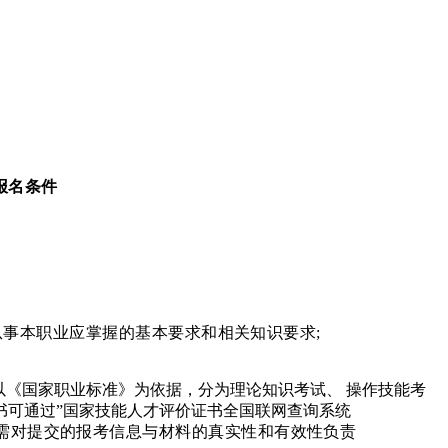
报名条件
从事本职业应掌握的基本要求和相关知识要求;
以《国家职业标准》为依据，分为理论知识考试、 操作技能考
书可通过”国家技能人才评价证书全国联网查询系统
需对提交的报考信息与材料的真实性和有效性负责